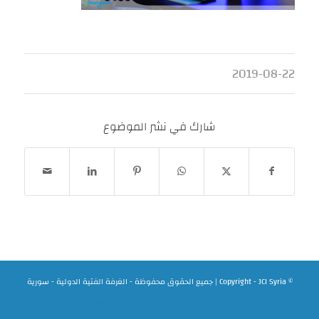
2019-08-22
شارك في نشر الموضوع
© Copyright - JCI Syria | جميع الحقوق محفوظة - الغرفة الفتية الدولية - سورية